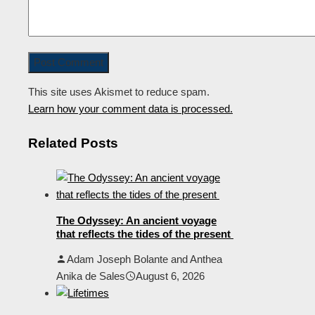
This site uses Akismet to reduce spam.
Learn how your comment data is processed.
Related Posts
The Odyssey: An ancient voyage
that reflects the tides of the present
Adam Joseph Bolante and Anthea
Anika de Sales
August 6, 2026