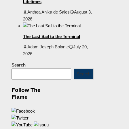
Lifetimes
Anthea Anika de Sales
August 3,
2026
The Last Sail to the Terminal
Adam Joseph Bolante
July 20,
2026
Search
Search
Follow The
Flame