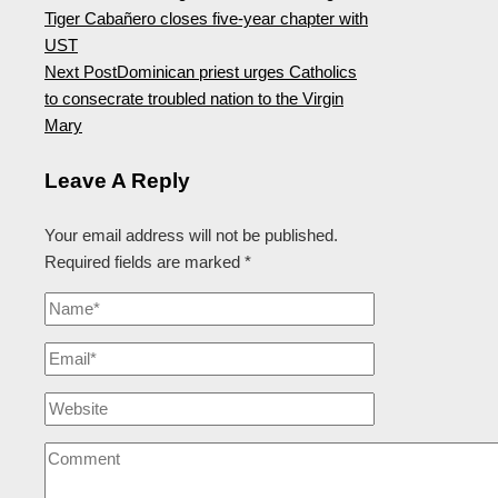
Tiger Cabañero closes five-year chapter with
UST
Next Post
Dominican priest urges Catholics
to consecrate troubled nation to the Virgin
Mary
Leave A Reply
Your email address will not be published.
Required fields are marked
*