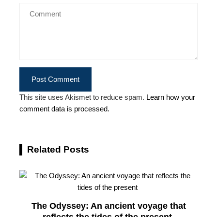
This site uses Akismet to reduce spam.
Learn how your
comment data is processed.
Related Posts
The Odyssey: An ancient voyage that