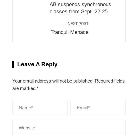
AB suspends synchronous
classes from Sept. 22-25
NEXT POST
Tranquil Menace
Leave A Reply
Your email address will not be published.
Required fields
are marked
*