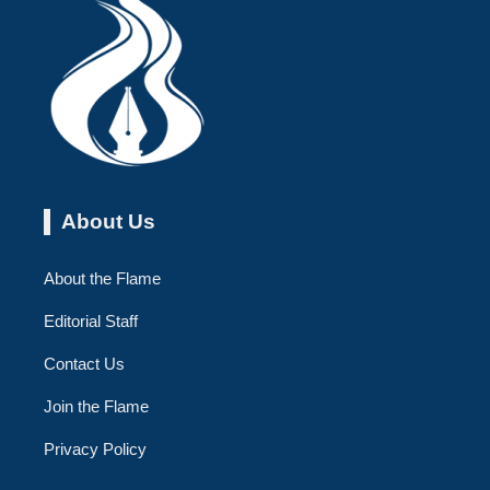
About Us
About the Flame
Editorial Staff
Contact Us
Join the Flame
Privacy Policy