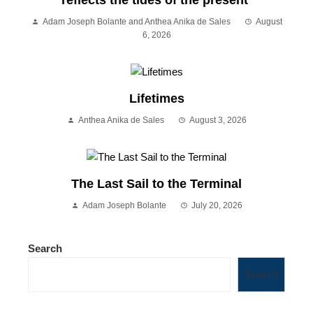
reflects the tides of the present
Adam Joseph Bolante and Anthea Anika de Sales
August
6, 2026
Lifetimes
Anthea Anika de Sales
August 3, 2026
The Last Sail to the Terminal
Adam Joseph Bolante
July 20, 2026
Search
Search