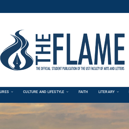
TURES
CULTURE AND LIFESTYLE
FAITH
LITERARY