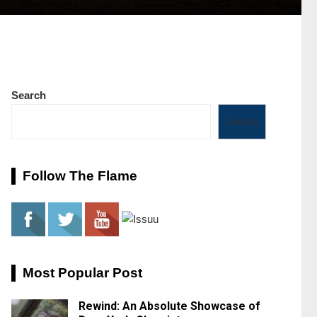
Search
Search
Follow The Flame
Most Popular Post
Rewind: An Absolute Showcase of