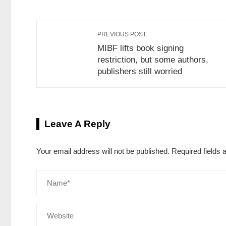
PREVIOUS POST
MIBF lifts book signing
restriction, but some authors,
publishers still worried
Leave A Reply
Your email address will not be published.
Required fields