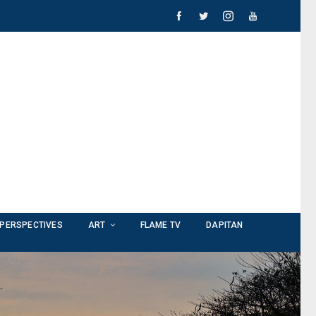
PERSPECTIVES
ART
FLAME TV
DAPITAN