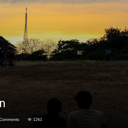
n
 Comments
1261