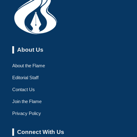
About Us
About the Flame
Editorial Staff
Contact Us
Join the Flame
Privacy Policy
Connect With Us