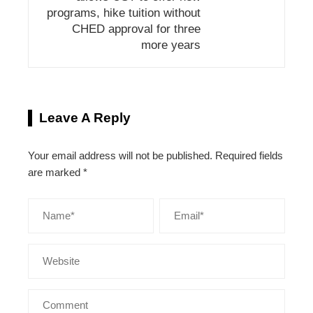
programs, hike tuition without
CHED approval for three
more years
Leave A Reply
Your email address will not be published.
Required fields
are marked
*