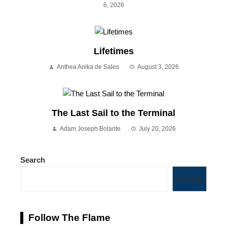
6, 2026
Lifetimes
Anthea Anika de Sales
August 3, 2026
The Last Sail to the Terminal
Adam Joseph Bolante
July 20, 2026
Search
Search
Follow The Flame