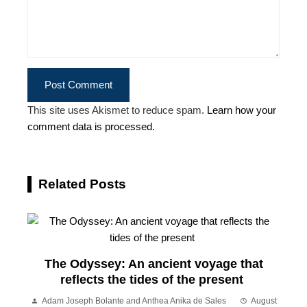
This site uses Akismet to reduce spam.
Learn how your
comment data is processed.
Related Posts
The Odyssey: An ancient voyage that
reflects the tides of the present
Adam Joseph Bolante and Anthea Anika de Sales
August