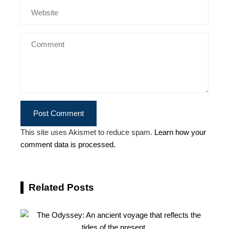
This site uses Akismet to reduce spam.
Learn how your
comment data is processed.
Related Posts