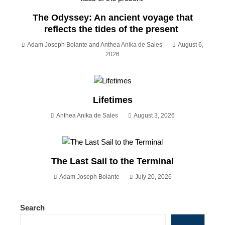
The Odyssey: An ancient voyage that
reflects the tides of the present
Adam Joseph Bolante and Anthea Anika de Sales
August 6,
2026
Lifetimes
Anthea Anika de Sales
August 3, 2026
The Last Sail to the Terminal
Adam Joseph Bolante
July 20, 2026
Search