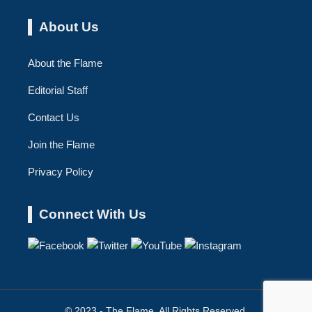
About Us
About the Flame
Editorial Staff
Contact Us
Join the Flame
Privacy Policy
Connect With Us
© 2023 - The Flame. All Rights Reserved.