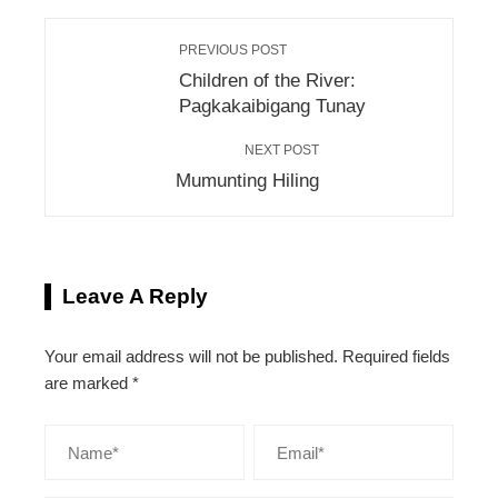
PREVIOUS POST
Children of the River:
Pagkakaibigang Tunay
NEXT POST
Mumunting Hiling
Leave A Reply
Your email address will not be published.
Required fields
are marked
*